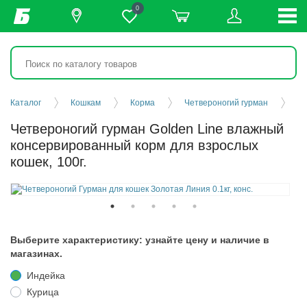
0
Каталог
Кошкам
Корма
Четвероногий гурман
Четвероногий гурман Golden Line влажный
консервированный корм для взрослых
кошек, 100г.
Выберите характеристику: узнайте цену и наличие в
магазинах.
Индейка
Курица