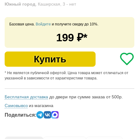
Южный город
, Каширская, 3 -
нет
Базовая цена.
Войдите
и получите скидку до 10%.
199
₽*
Купить
* Не является публичной офертой. Цена товара может отличаться от
указанной в зависимости от характеристики товара.
Бесплатная доставка
до двери при сумме заказа от 500р.
Самовывоз
из магазина
Поделиться: