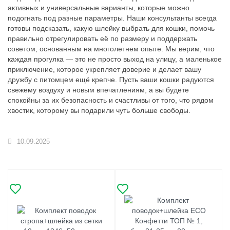
активных и универсальные варианты, которые можно
подогнать под разные параметры. Наши консультанты всегда
готовы подсказать, какую шлейку выбрать для кошки, помочь
правильно отрегулировать её по размеру и поддержать
советом, основанным на многолетнем опыте. Мы верим, что
каждая прогулка — это не просто выход на улицу, а маленькое
приключение, которое укрепляет доверие и делает вашу
дружбу с питомцем ещё крепче. Пусть ваши кошки радуются
свежему воздуху и новым впечатлениям, а вы будете
спокойны за их безопасность и счастливы от того, что рядом
хвостик, которому вы подарили чуть больше свободы.
10.09.2025