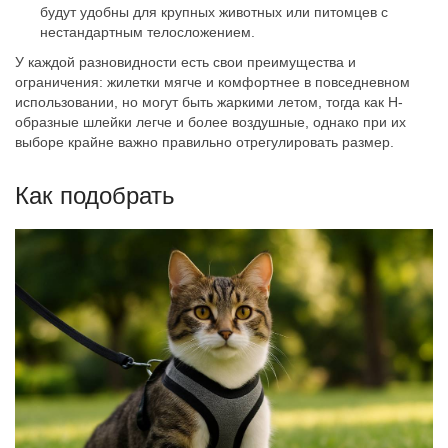
будут удобны для крупных животных или питомцев с
нестандартным телосложением.
У каждой разновидности есть свои преимущества и
ограничения: жилетки мягче и комфортнее в повседневном
использовании, но могут быть жаркими летом, тогда как H-
образные шлейки легче и более воздушные, однако при их
выборе крайне важно правильно отрегулировать размер.
Как подобрать