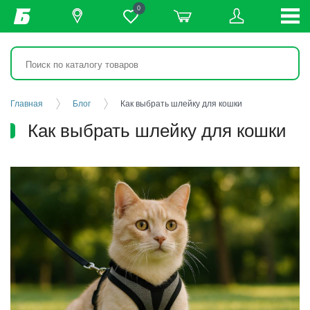
0
Главная
Блог
Как выбрать шлейку для кошки
Как выбрать шлейку для кошки