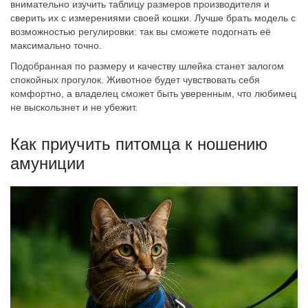
внимательно изучить таблицу размеров производителя и
сверить их с измерениями своей кошки. Лучше брать модель с
возможностью регулировки: так вы сможете подогнать её
максимально точно.
Подобранная по размеру и качеству шлейка станет залогом
спокойных прогулок. Животное будет чувствовать себя
комфортно, а владелец сможет быть уверенным, что любимец
не выскользнет и не убежит.
Как приучить питомца к ношению
амуниции