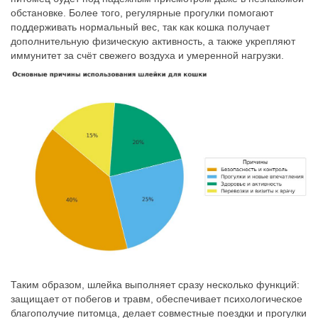
обстановке. Более того, регулярные прогулки помогают
поддерживать нормальный вес, так как кошка получает
дополнительную физическую активность, а также укрепляют
иммунитет за счёт свежего воздуха и умеренной нагрузки.
Таким образом, шлейка выполняет сразу несколько функций:
защищает от побегов и травм, обеспечивает психологическое
благополучие питомца, делает совместные поездки и прогулки