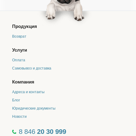
Продукция
Возврат
Услуги
Оплата
Самовывоз и доставка
Компания
Адреса и контакты
Блог
Юридические документы
Новости
8 846
20 30 999