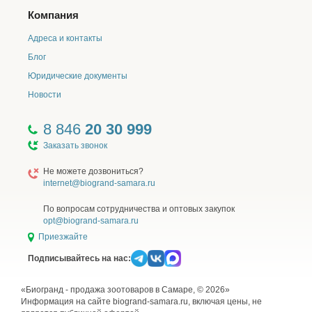
Компания
Адреса и контакты
Блог
Юридические документы
Новости
8 846
20 30 999
Заказать звонок
Не можете дозвониться?
internet@biogrand-samara.ru
По вопросам сотрудничества и оптовых закупок
opt@biogrand-samara.ru
Приезжайте
Подписывайтесь на нас:
«Биогранд - продажа зоотоваров в Самаре, © 2026»
Информация на сайте biogrand-samara.ru, включая цены, не