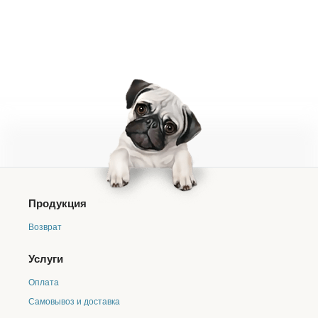
Продукция
Возврат
Услуги
Оплата
Самовывоз и доставка