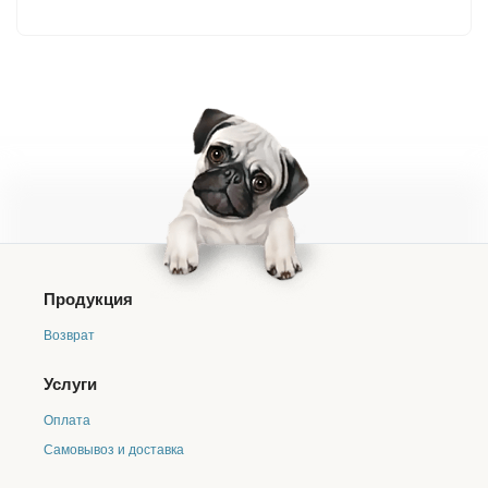
Продукция
Возврат
Услуги
Оплата
Самовывоз и доставка