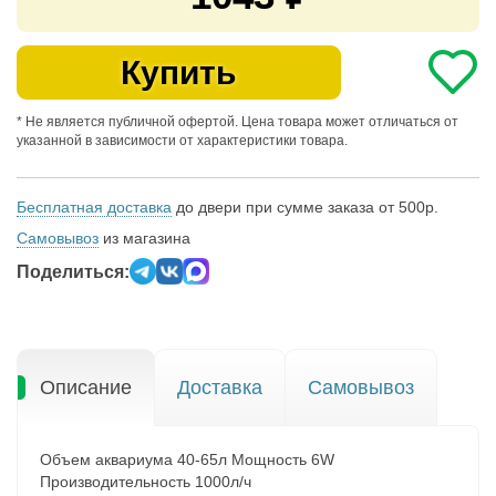
Купить
* Не является публичной офертой. Цена товара может отличаться от
указанной в зависимости от характеристики товара.
Бесплатная доставка
до двери при сумме заказа от 500р.
Самовывоз
из магазина
Поделиться:
Описание
Доставка
Самовывоз
Объем аквариума 40-65л Мощность 6W
Производительность 1000л/ч