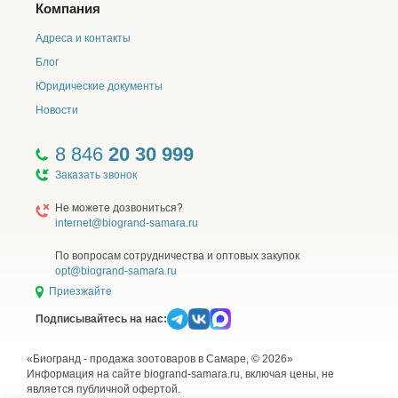
Компания
Адреса и контакты
Блог
Юридические документы
Новости
8 846
20 30 999
Заказать звонок
Не можете дозвониться?
internet@biogrand-samara.ru
По вопросам сотрудничества и оптовых закупок
opt@biogrand-samara.ru
Приезжайте
Подписывайтесь на нас:
«Биогранд - продажа зоотоваров в Самаре, © 2026»
Информация на сайте biogrand-samara.ru, включая цены, не
является публичной офертой.