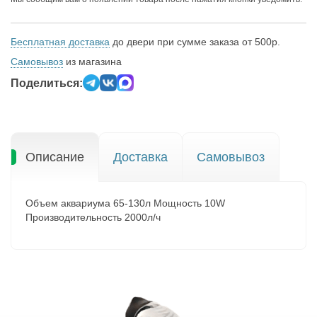
Бесплатная доставка
до двери при сумме заказа от 500р.
Самовывоз
из магазина
Поделиться:
Описание
Доставка
Самовывоз
Объем аквариума 65-130л Мощность 10W
Производительность 2000л/ч