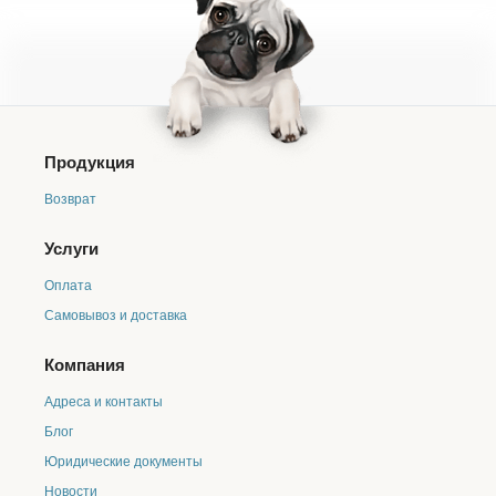
Продукция
Возврат
Услуги
Оплата
Самовывоз и доставка
Компания
Адреса и контакты
Блог
Юридические документы
Новости