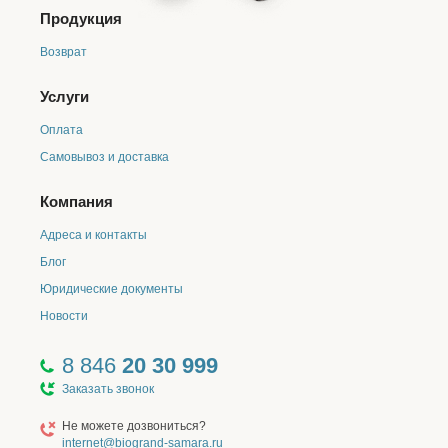
Продукция
Возврат
Услуги
Оплата
Самовывоз и доставка
Компания
Адреса и контакты
Блог
Юридические документы
Новости
8 846
20 30 999
Заказать звонок
Не можете дозвониться?
internet@biogrand-samara.ru