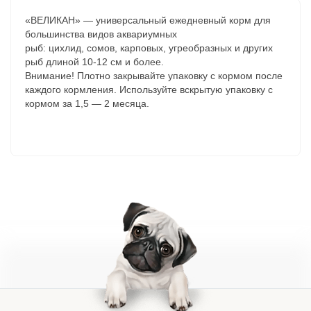
«ВЕЛИКАН» — универсальный ежедневный корм для
большинства видов аквариумных
рыб: цихлид, сомов, карповых, угреобразных и других
рыб длиной 10-12 см и более.
Внимание! Плотно закрывайте упаковку с кормом после
каждого кормления. Используйте вскрытую упаковку с
кормом за 1,5 — 2 месяца.