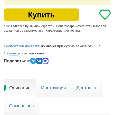
Купить
* Не является публичной офертой. Цена товара может отличаться от
указанной в зависимости от характеристики товара.
Бесплатная доставка
до двери при сумме заказа от 500р.
Самовывоз
из магазина
Поделиться:
Описание
Инструкция
Доставка
Самовывоз