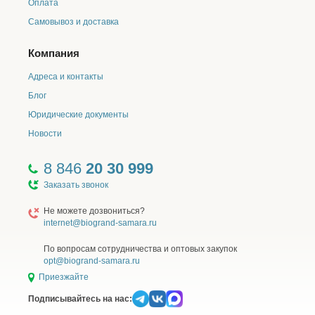
Оплата
Самовывоз и доставка
Компания
Адреса и контакты
Блог
Юридические документы
Новости
8 846
20 30 999
Заказать звонок
Не можете дозвониться?
internet@biogrand-samara.ru
По вопросам сотрудничества и оптовых закупок
opt@biogrand-samara.ru
Приезжайте
Подписывайтесь на нас: