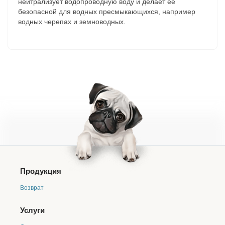
нейтрализует водопроводную воду и делает ее
безопасной для водных пресмыкающихся, например
водных черепах и земноводных.
Продукция
Возврат
Услуги