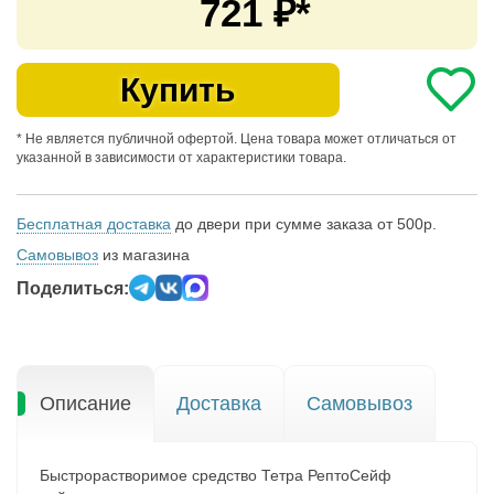
721
₽*
Купить
* Не является публичной офертой. Цена товара может отличаться от
указанной в зависимости от характеристики товара.
Бесплатная доставка
до двери при сумме заказа от 500р.
Самовывоз
из магазина
Поделиться:
Описание
Доставка
Самовывоз
Быстрорастворимое средство Тетра РептоСейф