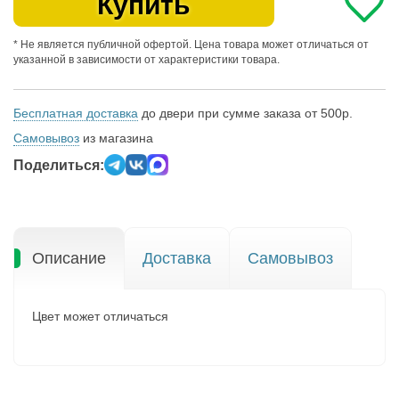
Купить
* Не является публичной офертой. Цена товара может отличаться от
указанной в зависимости от характеристики товара.
Бесплатная доставка
до двери при сумме заказа от 500р.
Самовывоз
из магазина
Поделиться:
Описание
Доставка
Самовывоз
Цвет может отличаться