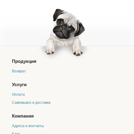
Продукция
Возврат
Услуги
Оплата
Самовывоз и доставка
Компания
Адреса и контакты