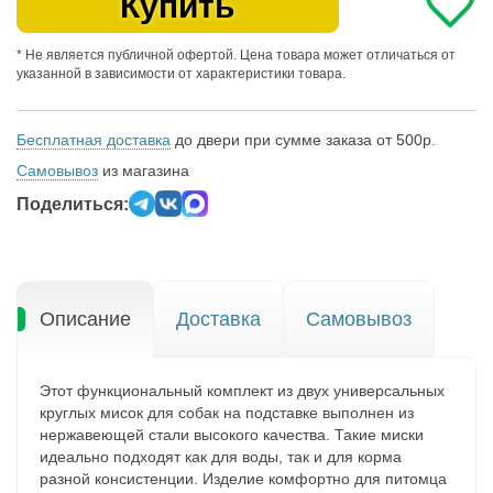
Купить
* Не является публичной офертой. Цена товара может отличаться от
указанной в зависимости от характеристики товара.
Бесплатная доставка
до двери при сумме заказа от 500р.
Самовывоз
из магазина
Поделиться:
Описание
Доставка
Самовывоз
Этот функциональный комплект из двух универсальных
круглых мисок для собак на подставке выполнен из
нержавеющей стали высокого качества. Такие миски
идеально подходят как для воды, так и для корма
разной консистенции. Изделие комфортно для питомца