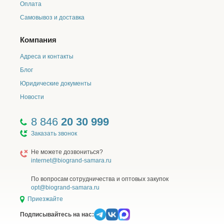
Оплата
Самовывоз и доставка
Компания
Адреса и контакты
Блог
Юридические документы
Новости
8 846
20 30 999
Заказать звонок
Не можете дозвониться?
internet@biogrand-samara.ru
По вопросам сотрудничества и оптовых закупок
opt@biogrand-samara.ru
Приезжайте
Подписывайтесь на нас: