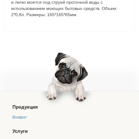
и легко моется под струей проточной воды с
использованием моющих бытовых средств. Объем:
2*0,8л. Размеры: 165*165*65мм.
Продукция
Возврат
Услуги