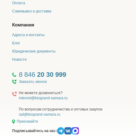
Оплата
Самовывоз и доставка
Компания
Адреса и контакты
Блог
Юридические документы
Новости
8 846
20 30 999
Заказать звонок
Не можете дозвониться?
internet@biogrand-samara.ru
По вопросам сотрудничества и оптовых закупок
opt@biogrand-samara.ru
Приезжайте
Подписывайтесь на нас: