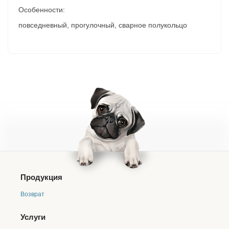
Особенности:
повседневный, прогулочный, сварное полукольцо
Продукция
Возврат
Услуги