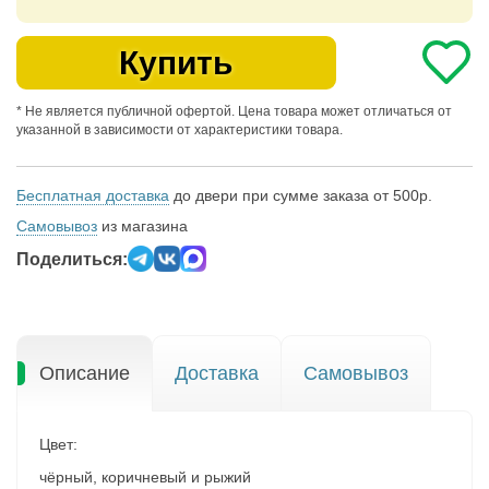
Купить
* Не является публичной офертой. Цена товара может отличаться от
указанной в зависимости от характеристики товара.
Бесплатная доставка
до двери при сумме заказа от 500р.
Самовывоз
из магазина
Поделиться:
Описание
Доставка
Самовывоз
Цвет:
чёрный, коричневый и рыжий