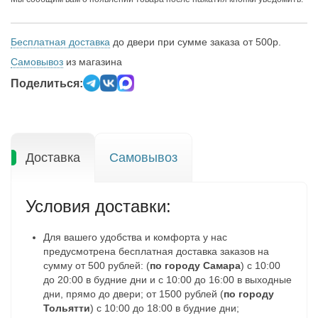
Бесплатная доставка
до двери при сумме заказа от 500р.
Самовывоз
из магазина
Поделиться:
Доставка
Самовывоз
Условия доставки:
Для вашего удобства и комфорта у нас
предусмотрена бесплатная доставка заказов на
сумму от 500 рублей: (
по городу Самара
) с 10:00
до 20:00 в будние дни и с 10:00 до 16:00 в выходные
дни, прямо до двери; от 1500 рублей (
по городу
Тольятти
) с 10:00 до 18:00 в будние дни;