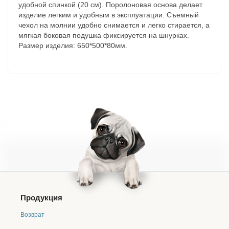
удобной спинкой (20 см). Поролоновая основа делает
изделие легким и удобным в эксплуатации. Съемный
чехол на молнии удобно снимается и легко стирается, а
мягкая боковая подушка фиксируется на шнурках.
Размер изделия: 650*500*80мм.
Продукция
Возврат