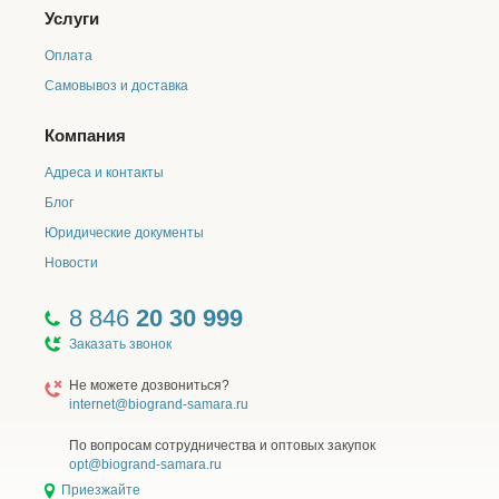
Услуги
Оплата
Самовывоз и доставка
Компания
Адреса и контакты
Блог
Юридические документы
Новости
8 846
20 30 999
Заказать звонок
Не можете дозвониться?
internet@biogrand-samara.ru
По вопросам сотрудничества и оптовых закупок
opt@biogrand-samara.ru
Приезжайте