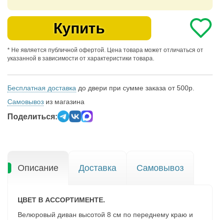
Купить
* Не является публичной офертой. Цена товара может отличаться от
указанной в зависимости от характеристики товара.
Бесплатная доставка
до двери при сумме заказа от 500р.
Самовывоз
из магазина
Поделиться:
Описание
Доставка
Самовывоз
ЦВЕТ В АССОРТИМЕНТЕ.
Велюровый диван высотой 8 см по переднему краю и