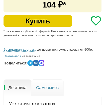
104
₽*
Купить
* Не является публичной офертой. Цена товара может отличаться от
указанной в зависимости от характеристики товара.
Бесплатная доставка
до двери при сумме заказа от 500р.
Самовывоз
из магазина
Поделиться:
Доставка
Самовывоз
Условия доставки: