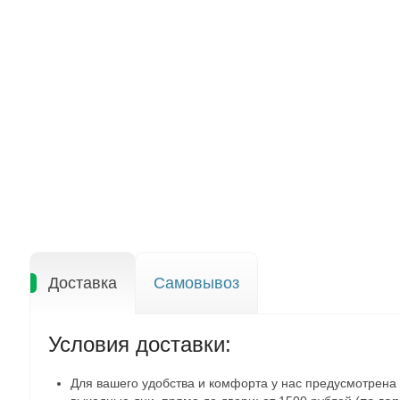
Доставка
Самовывоз
Условия доставки:
Для вашего удобства и комфорта у нас предусмотрена б