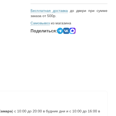
Бесплатная доставка
до двери при сумме
заказа от 500р.
Самовывоз
из магазина
Поделиться:
Самара
) с 10:00 до 20:00 в будние дни и с 10:00 до 16:00 в