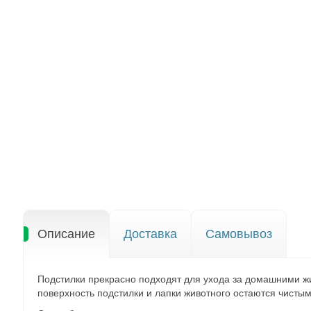
Описание
Доставка
Самовывоз
Подстилки прекрасно подходят для ухода за домашними жи
поверхность подстилки и лапки животного остаются чистым