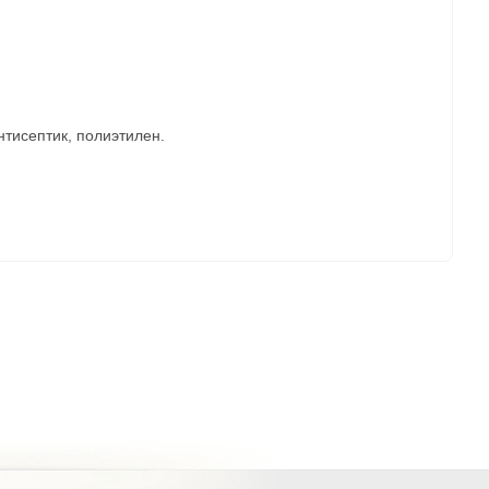
тисептик, полиэтилен.