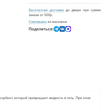
Бесплатная доставка
до двери при сумме
заказа от 500р.
Самовывоз
из магазина
Поделиться:
орбент, который превращает жидкость в гель. При этом