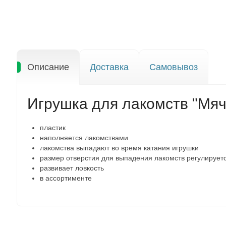
Описание
Доставка
Самовывоз
Игрушка для лакомств "Мяч
пластик
наполняется лакомствами
лакомства выпадают во время катания игрушки
размер отверстия для выпадения лакомств регулирует
развивает ловкость
в ассортименте