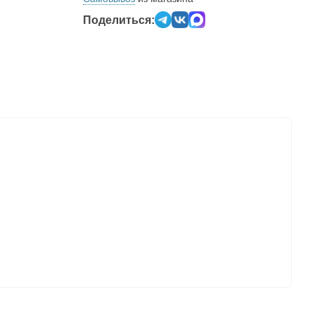
Поделиться: