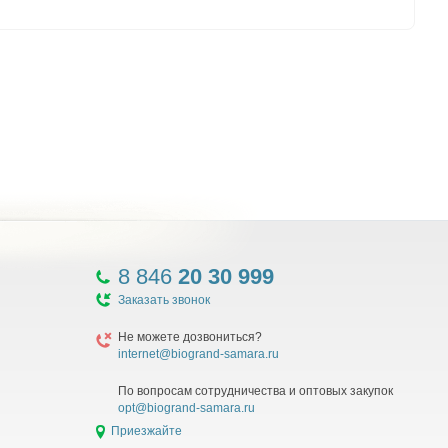
8 846
20 30 999
Заказать звонок
Не можете дозвониться?
internet@biogrand-samara.ru
По вопросам сотрудничества и оптовых закупок
opt@biogrand-samara.ru
Приезжайте