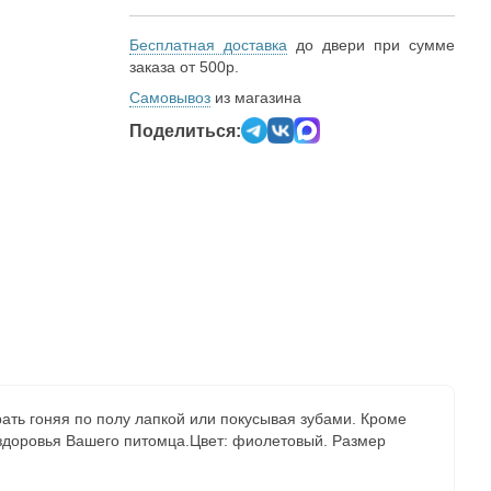
Бесплатная доставка
до двери при сумме
заказа от 500р.
Самовывоз
из магазина
Поделиться:
рать гоняя по полу лапкой или покусывая зубами. Кроме
 здоровья Вашего питомца.Цвет: фиолетовый. Размер