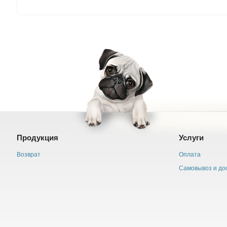
Продукция
Услуги
Возврат
Оплата
Самовывоз и до