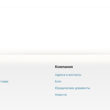
Компания
Адреса и контакты
ставка
Блог
Юридические документы
Новости