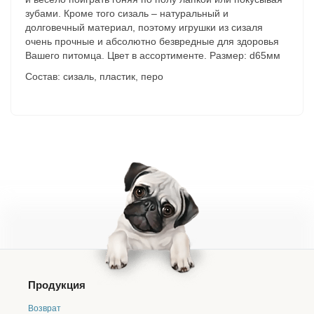
зубами. Кроме того сизаль – натуральный и
долговечный материал, поэтому игрушки из сизаля
очень прочные и абсолютно безвредные для здоровья
Вашего питомца. Цвет в ассортименте. Размер: d65мм
Состав:
cизаль, пластик, перо
Продукция
Возврат