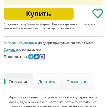
Купить
* Не является публичной офертой. Цена товара может отличаться от
указанной в зависимости от характеристики товара.
Бесплатная доставка
до двери при сумме заказа от 500р.
Самовывоз
из магазина
Поделиться:
Описание
Доставка
Самовывоз
Игрушки из сизаля пользуются особой популярностью у
кошек, ведь о них можно не только поточить коготки, но
и весело поиграть гоняя по полу лапкой или покусывая