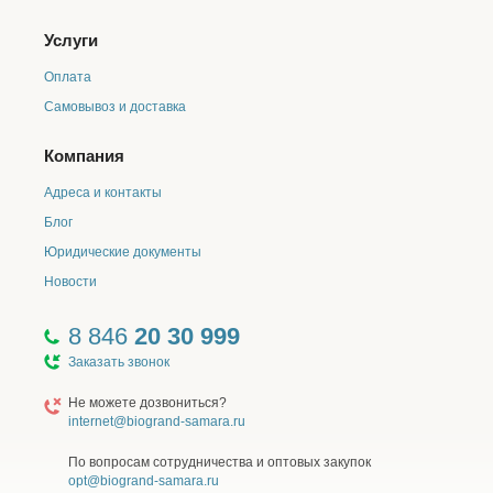
Услуги
Оплата
Самовывоз и доставка
Компания
Адреса и контакты
Блог
Юридические документы
Новости
8 846
20 30 999
Заказать звонок
Не можете дозвониться?
internet@biogrand-samara.ru
По вопросам сотрудничества и оптовых закупок
opt@biogrand-samara.ru