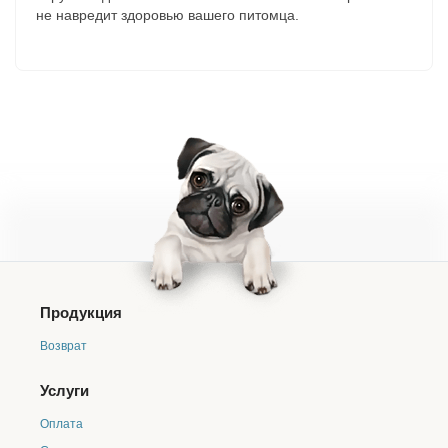
не навредит здоровью вашего питомца.
Продукция
Возврат
Услуги
Оплата