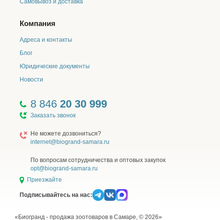
Самовывоз и доставка
Компания
Адреса и контакты
Блог
Юридические документы
Новости
8 846
20 30 999
Заказать звонок
Не можете дозвониться?
internet@biogrand-samara.ru
По вопросам сотрудничества и оптовых закупок
opt@biogrand-samara.ru
Приезжайте
Подписывайтесь на нас:
«Биогранд - продажа зоотоваров в Самаре, © 2026»