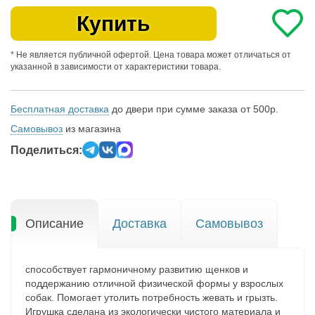
Купить
* Не является публичной офертой. Цена товара может отличаться от
указанной в зависимости от характеристики товара.
Бесплатная доставка
до двери при сумме заказа от 500р.
Самовывоз
из магазина
Поделиться:
Описание
Доставка
Самовывоз
способствует гармоничному развитию щенков и
поддержанию отличной физической формы у взрослых
собак. Помогает утолить потребность жевать и грызть.
Игрушка сделана из экологически чистого материала и