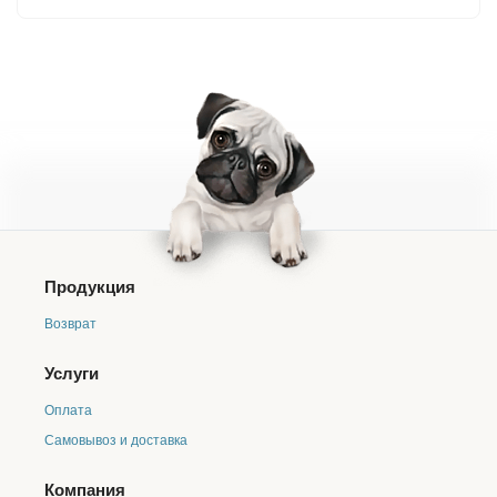
Продукция
Возврат
Услуги
Оплата
Самовывоз и доставка
Компания