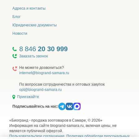
Адреса и контакты
Блог
Юридические документы
Новости
8 846
20 30 999
Заказать звонок
Не можете дозвониться?
internet@biogrand-samara.ru
По вопросам сотрудничества и оптовых закупок
opt@biogrand-samara.ru
Приезжайте
Подписывайтесь на нас:
«Биогранд - продажа зоотоваров в Самаре, © 2026»
Информация на сайте biogrand-samara.ru, включая цены, не
является публичной офертой.
Пользовательское соглашение
,
Политика обработки персональных