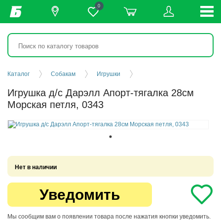
0
Каталог
Собакам
Игрушки
Игрушка д/с Дарэлл Апорт-тягалка 28см
Морская петля, 0343
Нет в наличии
Уведомить
Мы сообщим вам о появлении товара после нажатия кнопки уведомить.