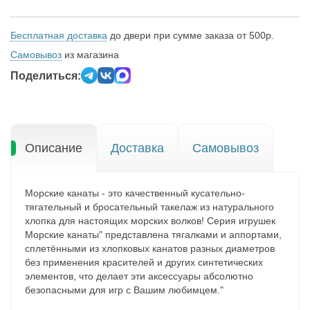
Бесплатная доставка
до двери при сумме заказа от 500р.
Самовывоз
из магазина
Поделиться:
Описание
Доставка
Самовывоз
Морские канаты - это качественный кусательно-
тягательный и бросательный такелаж из натурального
хлопка для настоящих морских волков! Серия игрушек
Морские канаты" представлена тягалками и аппортами,
сплетёнными из хлопковых канатов разных диаметров
без применения красителей и других синтетических
элементов, что делает эти аксессуары абсолютно
безопасными для игр с Вашим любимцем."