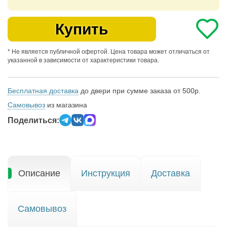
Купить
* Не является публичной офертой. Цена товара может отличаться от
указанной в зависимости от характеристики товара.
Бесплатная доставка
до двери при сумме заказа от 500р.
Самовывоз
из магазина
Поделиться:
Описание
Инструкция
Доставка
Самовывоз