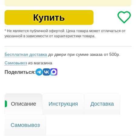
Купить
* Не является публичной офертой. Цена товара может отличаться от
указанной в зависимости от характеристики товара.
Бесплатная доставка
до двери при сумме заказа от 500р.
Самовывоз
из магазина
Поделиться:
Описание
Инструкция
Доставка
Самовывоз