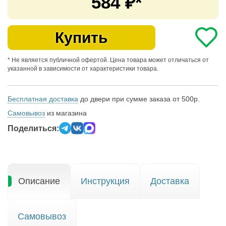
584
₽*
Купить
* Не является публичной офертой. Цена товара может отличаться от
указанной в зависимости от характеристики товара.
Бесплатная доставка
до двери при сумме заказа от 500р.
Самовывоз
из магазина
Поделиться:
Описание
Инструкция
Доставка
Самовывоз