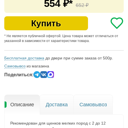
554
₽*
652
₽
Купить
* Не является публичной офертой. Цена товара может отличаться от
указанной в зависимости от характеристики товара.
Бесплатная доставка
до двери при сумме заказа от 500р.
Самовывоз
из магазина
Поделиться:
Описание
Доставка
Самовывоз
Рекомендован для щенков мелких пород с 2 до 12