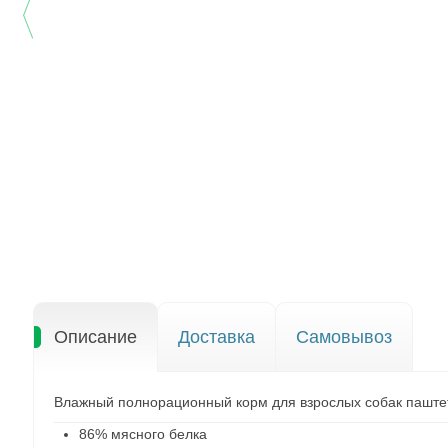
Описание
Доставка
Самовывоз
Влажный полнорационный корм для взрослых собак паштет
86% мясного белка