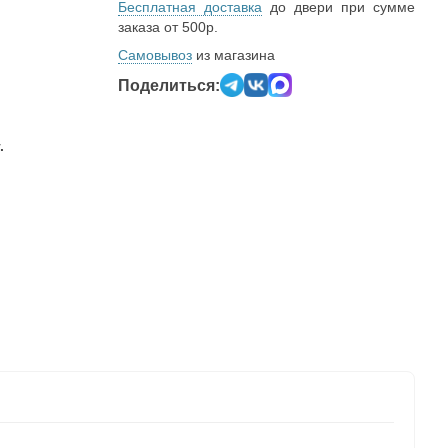
Бесплатная доставка
до двери при сумме
заказа от 500р.
Самовывоз
из магазина
Поделиться:
.