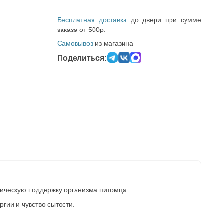
Бесплатная доставка
до двери при сумме
заказа от 500р.
Самовывоз
из магазина
Поделиться:
ическую поддержку организма питомца.
гии и чувство сытости.