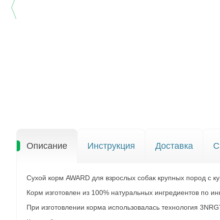
Описание
Инструкция
Доставка
С
Сухой корм AWARD для взрослых собак крупных пород с ку
Корм изготовлен из 100% натуральных ингредиентов по и
При изготовлении корма использовалась технология 3NRGY