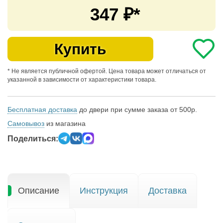
347
₽*
Купить
* Не является публичной офертой. Цена товара может отличаться от
указанной в зависимости от характеристики товара.
Бесплатная доставка
до двери при сумме заказа от 500р.
Самовывоз
из магазина
Поделиться:
Описание
Инструкция
Доставка