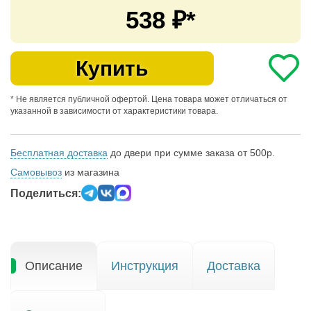
538
₽*
Купить
* Не является публичной офертой. Цена товара может отличаться от
указанной в зависимости от характеристики товара.
Бесплатная доставка
до двери при сумме заказа от 500р.
Самовывоз
из магазина
Поделиться:
Описание
Инструкция
Доставка