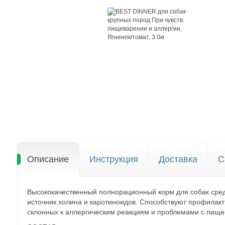
Описание
Инструкция
Доставка
С
Высококачественный полнорационный корм для собак средн
источник холина и каротиноидов. Способствуют профилакт
склонных к аллергическим реакциям и проблемами с пищ