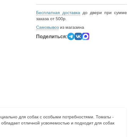
Бесплатная доставка
до двери при сумме
заказа от 500р.
Самовывоз
из магазина
Поделиться:
ециально для собак с особыми потребностями. Томаты -
 обладает отличной усвояемостью и подходит для собак