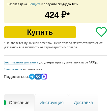
Базовая цена.
Войдите
и получите скидку до 10%.
424
₽*
Купить
* Не является публичной офертой. Цена товара может отличаться от
указанной в зависимости от характеристики товара.
Бесплатная доставка
до двери при сумме заказа от 500р.
Самовывоз
из магазина
Поделиться:
Описание
Инструкция
Доставка