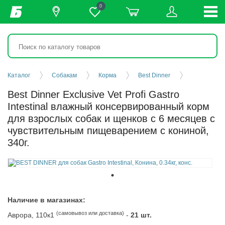
0
Каталог
Собакам
Корма
Best Dinner
Best Dinner Exclusive Vet Profi Gastro
Intestinal влажный консервированный корм
для взрослых собак и щенков с 6 месяцев с
чувствительным пищеварением с кониной,
340г.
Наличие в магазинах:
(самовывоз или доставка)
Аврора, 110к1
-
21 шт.