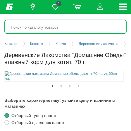
0
Каталог
Кошкам
Корма
Деревенские лакомства
Деревенские Лакомства "Домашние Обеды"
влажный корм для котят, 70 г
Выберите характеристику: узнайте цену и наличие в
магазинах.
Отборный тунец паштет
Отборный цыпленок паштет