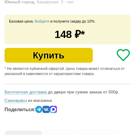
Южный город
, Каширская, 3 -
нет
Базовая цена.
Войдите
и получите скидку до 10%.
148
₽*
Купить
* Не является публичной офертой. Цена товара может отличаться от
указанной в зависимости от характеристики товара.
Бесплатная доставка
до двери при сумме заказа от 500р.
Самовывоз
из магазина
Поделиться: