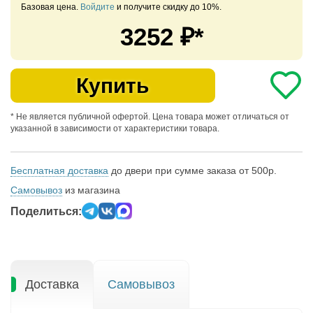
Базовая цена.
Войдите
и получите скидку до 10%.
3252
₽*
Купить
* Не является публичной офертой. Цена товара может отличаться от
указанной в зависимости от характеристики товара.
Бесплатная доставка
до двери при сумме заказа от 500р.
Самовывоз
из магазина
Поделиться:
Доставка
Самовывоз