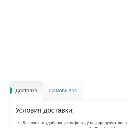
Доставка
Самовывоз
Условия доставки:
Для вашего удобства и комфорта у нас предусмотрена б