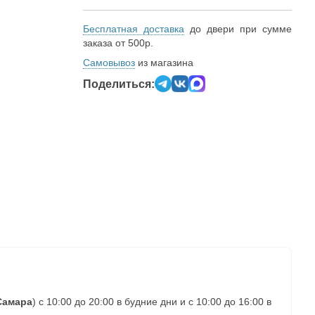
Бесплатная доставка
до двери при сумме
заказа от 500р.
Самовывоз
из магазина
Поделиться:
Самара
) с 10:00 до 20:00 в будние дни и с 10:00 до 16:00 в