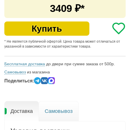
3409
₽*
Купить
* Не является публичной офертой. Цена товара может отличаться от
указанной в зависимости от характеристики товара.
Бесплатная доставка
до двери при сумме заказа от 500р.
Самовывоз
из магазина
Поделиться:
Доставка
Самовывоз