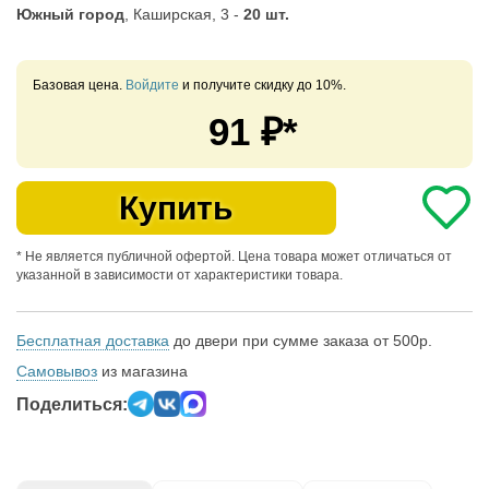
Южный город
, Каширская, 3 -
20 шт.
Базовая цена.
Войдите
и получите скидку до 10%.
91
₽*
Купить
* Не является публичной офертой. Цена товара может отличаться от
указанной в зависимости от характеристики товара.
Бесплатная доставка
до двери при сумме заказа от 500р.
Самовывоз
из магазина
Поделиться: