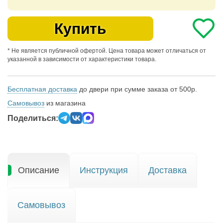
Купить
* Не является публичной офертой. Цена товара может отличаться от
указанной в зависимости от характеристики товара.
Бесплатная доставка
до двери при сумме заказа от 500р.
Самовывоз
из магазина
Поделиться:
Описание
Инструкция
Доставка
Самовывоз