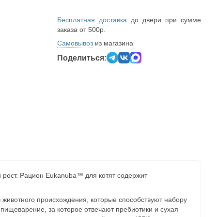
Бесплатная доставка
до двери при сумме
заказа от 500р.
Самовывоз
из магазина
Поделиться:
 рост. Рацион Eukanuba™ для котят содержит
 животного происхождения, которые способствуют набору
пищеварение, за которое отвечают пребиотики и сухая