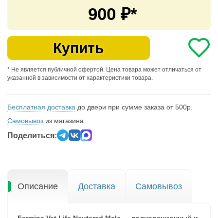
900
₽*
Купить
* Не является публичной офертой. Цена товара может отличаться от
указанной в зависимости от характеристики товара.
Бесплатная доставка
до двери при сумме заказа от 500р.
Самовывоз
из магазина
Поделиться:
Описание
Доставка
Самовывоз