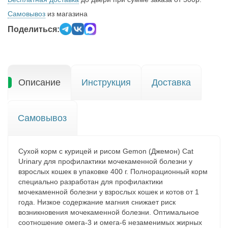
Самовывоз
из магазина
Поделиться:
Описание
Инструкция
Доставка
Самовывоз
Сухой корм с курицей и рисом Gemon (Джемон) Cat
Urinary для профилактики мочекаменной болезни у
взрослых кошек в упаковке 400 г. Полнорационный корм
специально разработан для профилактики
мочекаменной болезни у взрослых кошек и котов от 1
года. Низкое содержание магния снижает риск
возникновения мочекаменной болезни. Оптимальное
соотношение омега-3 и омега-6 незаменимых жирных