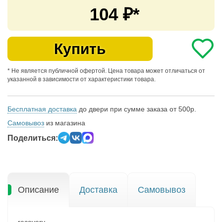
104
₽*
Купить
* Не является публичной офертой. Цена товара может отличаться от
указанной в зависимости от характеристики товара.
Бесплатная доставка
до двери при сумме заказа от 500р.
Самовывоз
из магазина
Поделиться:
Описание
Доставка
Самовывоз