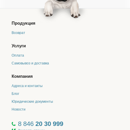
Продукция
Возврат
Услуги
Оплата
Самовывоз и доставка
Компания
Адреса и контакты
Блог
Юридические документы
Новости
8 846
20 30 999