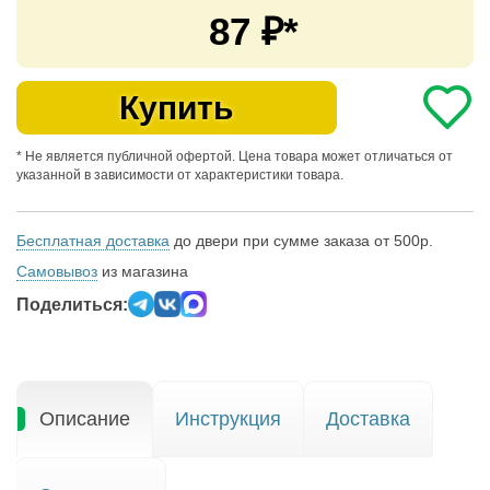
87
₽*
Купить
* Не является публичной офертой. Цена товара может отличаться от
указанной в зависимости от характеристики товара.
Бесплатная доставка
до двери при сумме заказа от 500р.
Самовывоз
из магазина
Поделиться:
Описание
Инструкция
Доставка