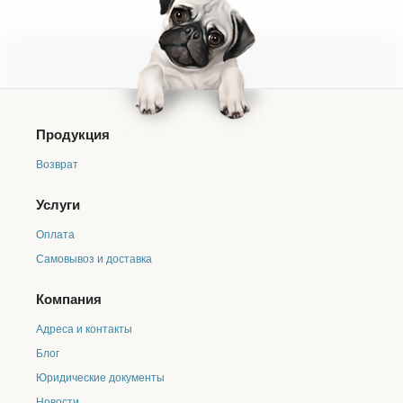
Продукция
Возврат
Услуги
Оплата
Самовывоз и доставка
Компания
Адреса и контакты
Блог
Юридические документы
Новости