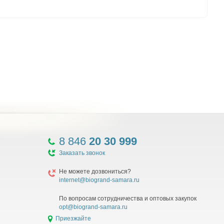
8 846
20 30 999
Заказать звонок
Не можете дозвониться?
internet@biogrand-samara.ru
По вопросам сотрудничества и оптовых закупок
opt@biogrand-samara.ru
Приезжайте