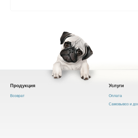
Продукция
Услуги
Возврат
Оплата
Самовывоз и до