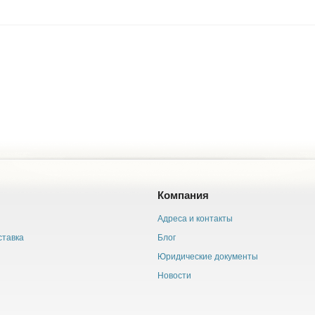
Компания
Адреса и контакты
ставка
Блог
Юридические документы
Новости