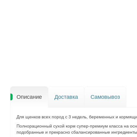
Описание
Доставка
Самовывоз
Для щенков всех пород с 3 недель, беременных и кормящи
Полнорационный сухой корм супер-премиум класса на осно
подобранные и прекрасно сбалансированные ингредиенты