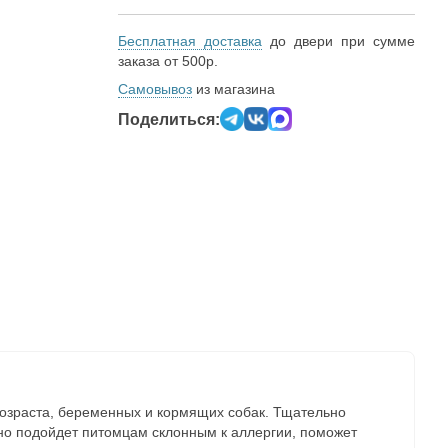
Бесплатная доставка
до двери при сумме
заказа от 500р.
Самовывоз
из магазина
Поделиться:
возраста, беременных и кормящих собак. Тщательно
о подойдет питомцам склонным к аллергии, поможет