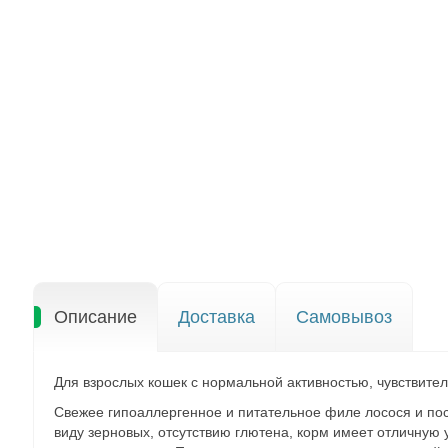
Описание
Доставка
Самовывоз
Для взрослых кошек с нормальной активностью, чувствител
Свежее гипоаллергенное и питательное филе лосося и по
виду зерновых, отсутствию глютена, корм имеет отличную