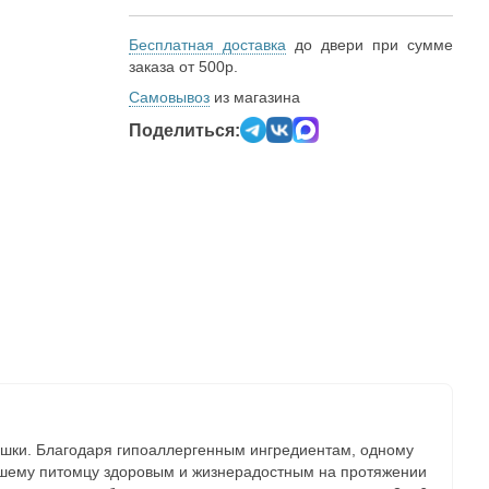
Бесплатная доставка
до двери при сумме
заказа от 500р.
Самовывоз
из магазина
Поделиться:
ошки. Благодаря гипоаллергенным ингредиентам, одному
вашему питомцу здоровым и жизнерадостным на протяжении