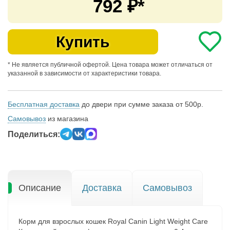
792
₽*
Купить
* Не является публичной офертой. Цена товара может отличаться от
указанной в зависимости от характеристики товара.
Бесплатная доставка
до двери при сумме заказа от 500р.
Самовывоз
из магазина
Поделиться:
Описание
Доставка
Самовывоз
Корм для взрослых кошек Royal Canin Light Weight Care