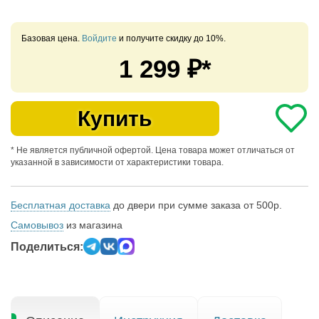
Базовая цена.
Войдите
и получите скидку до 10%.
1 299
₽*
Купить
* Не является публичной офертой. Цена товара может отличаться от
указанной в зависимости от характеристики товара.
Бесплатная доставка
до двери при сумме заказа от 500р.
Самовывоз
из магазина
Поделиться: