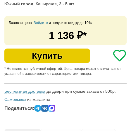
Южный город
, Каширская, 3 -
5 шт.
Базовая цена.
Войдите
и получите скидку до 10%.
1 136
₽*
Купить
* Не является публичной офертой. Цена товара может отличаться от
указанной в зависимости от характеристики товара.
Бесплатная доставка
до двери при сумме заказа от 500р.
Самовывоз
из магазина
Поделиться: