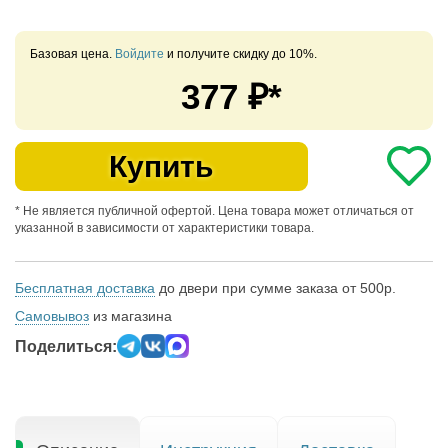
Базовая цена.
Войдите
и получите скидку до 10%.
377
₽*
Купить
* Не является публичной офертой. Цена товара может отличаться от
указанной в зависимости от характеристики товара.
Бесплатная доставка
до двери при сумме заказа от 500р.
Самовывоз
из магазина
Поделиться: