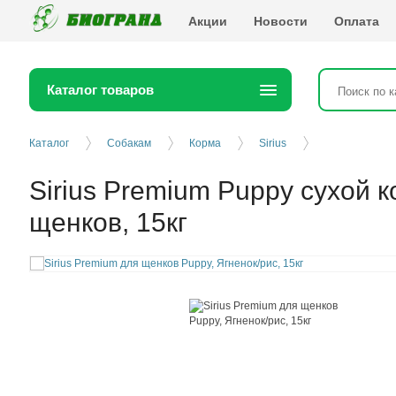
Биогранд
Акции
Новости
Оплата
Каталог товаров
Каталог
Собакам
Корма
Sirius
Sirius Premium Puppy сухой 
щенков, 15кг