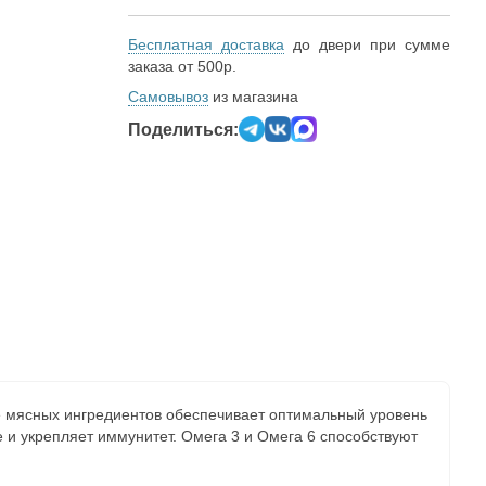
Бесплатная доставка
до двери при сумме
заказа от 500р.
Самовывоз
из магазина
Поделиться:
е мясных ингредиентов обеспечивает оптимальный уровень
и укрепляет иммунитет. Омега 3 и Омега 6 способствуют