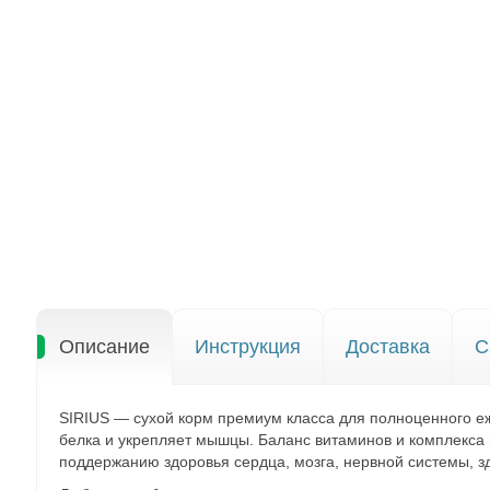
Описание
Инструкция
Доставка
С
SIRIUS — сухой корм премиум класса для полноценного е
белка и укрепляет мышцы. Баланс витаминов и комплекса
поддержанию здоровья сердца, мозга, нервной системы, з