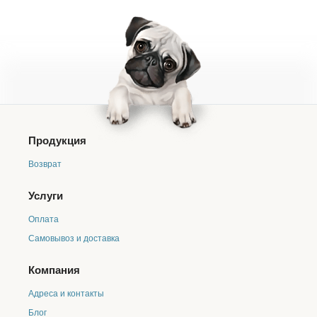
Продукция
Возврат
Услуги
Оплата
Самовывоз и доставка
Компания
Адреса и контакты
Блог