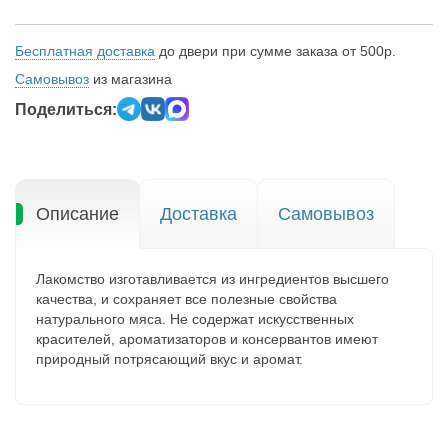
Бесплатная доставка
до двери при сумме заказа от 500р.
Самовывоз
из магазина
Поделиться:
Описание
Доставка
Самовывоз
Лакомство изготавливается из ингредиентов высшего
качества, и сохраняет все полезные свойства
натурального мяса. Не содержат искусственных
красителей, ароматизаторов и консервантов имеют
природный потрясающий вкус и аромат.