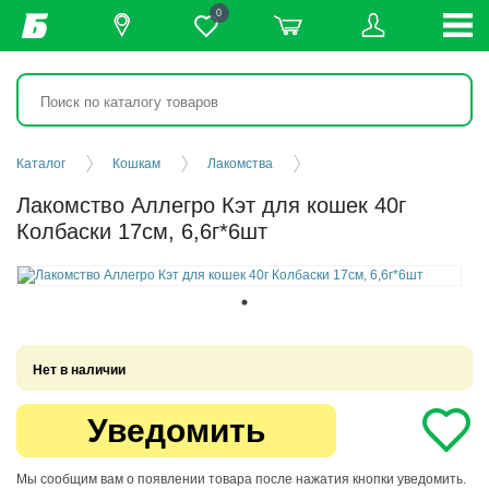
0
Каталог
Кошкам
Лакомства
Лакомство Аллегро Кэт для кошек 40г
Колбаски 17см, 6,6г*6шт
Нет в наличии
Уведомить
Мы сообщим вам о появлении товара после нажатия кнопки уведомить.